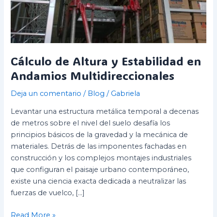
Cálculo de Altura y Estabilidad en
Andamios Multidireccionales
Deja un comentario
/
Blog
/
Gabriela
Levantar una estructura metálica temporal a decenas
de metros sobre el nivel del suelo desafía los
principios básicos de la gravedad y la mecánica de
materiales. Detrás de las imponentes fachadas en
construcción y los complejos montajes industriales
que configuran el paisaje urbano contemporáneo,
existe una ciencia exacta dedicada a neutralizar las
fuerzas de vuelco, […]
Read More »