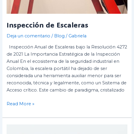
Inspección de Escaleras
Deja un comentario
/
Blog
/
Gabriela
Inspección Anual de Escaleras bajo la Resolución 4272
de 2021 La Importancia Estratégica de la Inspección
Anual En el ecosistema de la seguridad industrial en
Colombia, la escalera portátil ha dejado de ser
considerada una herramienta auxiliar menor para ser
reconocida, técnica y legalmente, como un Sistema de
Acceso crítico. Este cambio de paradigma, cristalizado
Read More »
Diferencias