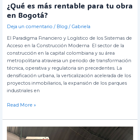
¿Qué es más rentable para tu obra
en Bogotá?
Deja un comentario
/
Blog
/
Gabriela
El Paradigma Financiero y Logístico de los Sistemas de
Acceso en la Construcción Moderna El sector de la
construcción en la capital colombiana y su área
metropolitana atraviesa un periodo de transformación
técnica, operativa y regulatoria sin precedentes. La
densificación urbana, la verticalización acelerada de los
proyectos inmobiliarios, la expansión de los parques
industriales en
Read More »
Inspección
de