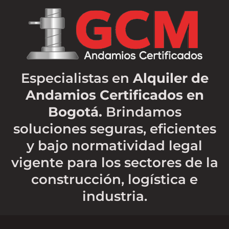
Especialistas en
Alquiler de
Andamios Certificados en
Bogotá.
Brindamos
soluciones seguras, eficientes
y bajo normatividad legal
vigente para los sectores de la
construcción, logística e
industria.