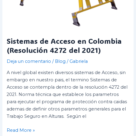
Sistemas de Acceso en Colombia
(Resolución 4272 del 2021)
Deja un comentario
/
Blog
/
Gabriela
A nivel global existen diversos sistemas de Acceso, sin
embargo en nuestro pais, el termino Sistemas de
Acceso se contempla dentro de la resolución 4272 del
2021. Norma técnica que establece los parametros
para ejecutar el programa de protección contra caidas
ademas de definir otros parametros generales para el
Trabajo Seguro en Alturas. Según el
Read More »