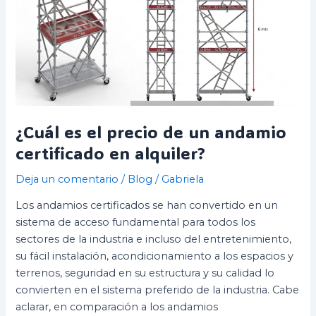
certificado
en
alquiler?
¿Cuál es el precio de un andamio
certificado en alquiler?
Deja un comentario
/
Blog
/
Gabriela
Los andamios certificados se han convertido en un
sistema de acceso fundamental para todos los
sectores de la industria e incluso del entretenimiento,
su fácil instalación, acondicionamiento a los espacios y
terrenos, seguridad en su estructura y su calidad lo
convierten en el sistema preferido de la industria. Cabe
aclarar, en comparación a los andamios