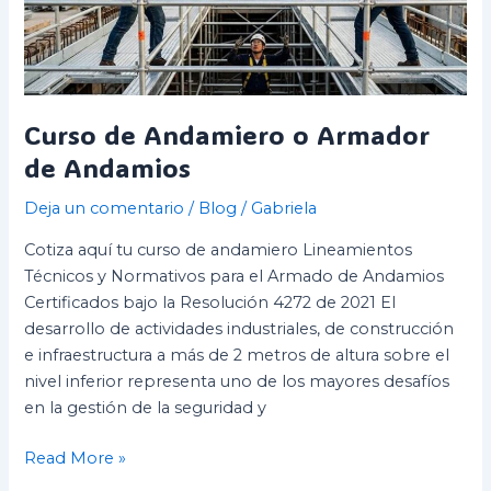
de
Andamios
Curso de Andamiero o Armador
de Andamios
Deja un comentario
/
Blog
/
Gabriela
Cotiza aquí tu curso de andamiero Lineamientos
Técnicos y Normativos para el Armado de Andamios
Certificados bajo la Resolución 4272 de 2021 El
desarrollo de actividades industriales, de construcción
e infraestructura a más de 2 metros de altura sobre el
nivel inferior representa uno de los mayores desafíos
en la gestión de la seguridad y
Read More »