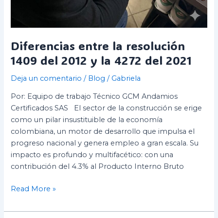
Diferencias entre la resolución
1409 del 2012 y la 4272 del 2021
Deja un comentario
/
Blog
/
Gabriela
Por: Equipo de trabajo Técnico GCM Andamios
Certificados SAS El sector de la construcción se erige
como un pilar insustituible de la economía
colombiana, un motor de desarrollo que impulsa el
progreso nacional y genera empleo a gran escala. Su
impacto es profundo y multifacético: con una
contribución del 4.3% al Producto Interno Bruto
Read More »