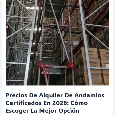
Precios De Alquiler De Andamios
Certificados En 2026: Cómo
Escoger La Mejor Opción