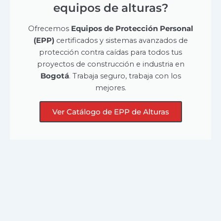
equipos de alturas?
Ofrecemos
Equipos de Protección Personal
(EPP)
certificados y sistemas avanzados de
protección contra caídas para todos tus
proyectos de construcción e industria en
Bogotá
. Trabaja seguro, trabaja con los
mejores.
Ver Catálogo de EPP de Alturas