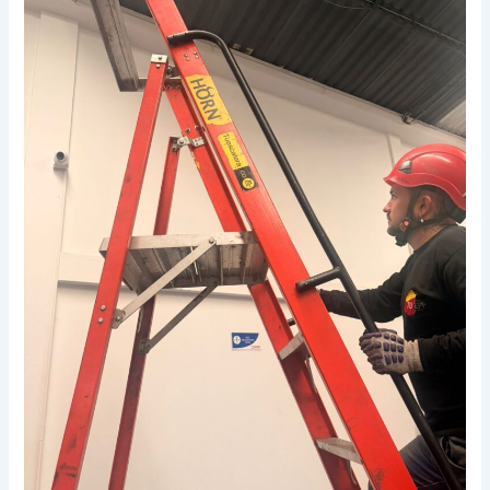
Escaleras