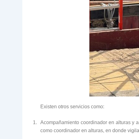
Existen otros servicios como:
1.
Acompañamiento coordinador en alturas y an
como coordinador en alturas, en donde vigila