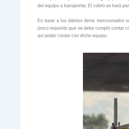
del equipo a transportar, El cobro se hará por
En base a los últimos ítems mencionados se
único requisito que se debe cumplir contar c
así poder contar con dicho equipo.