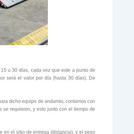
 15 u 30 días, cada vez que este a punto de
r será el valor por día (hasta 30 días). De
para dicho equipo de andamio, contamos con
se requieren, y esto junto con el tiempo de
 en el sitio de entrega (distancia), y el peso