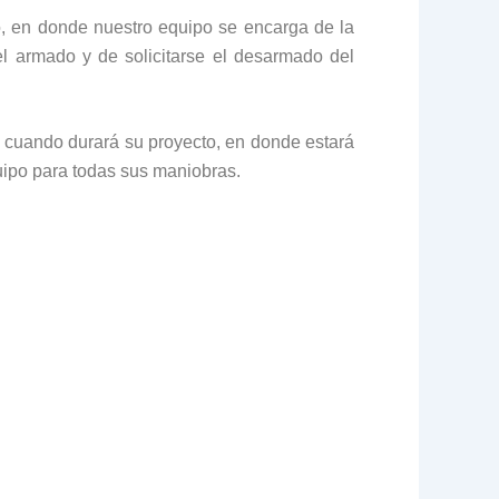
, en donde nuestro equipo se encarga de la
l armado y de solicitarse el desarmado del
a cuando durará su proyecto, en donde estará
quipo para todas sus maniobras.