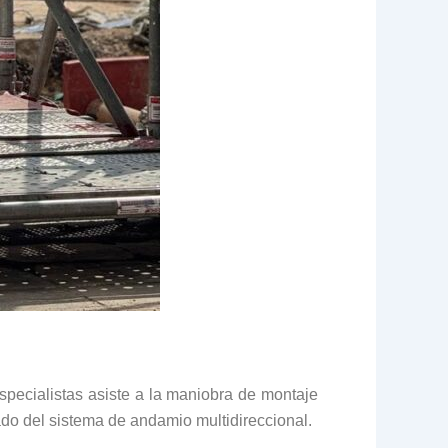
pecialistas asiste a la maniobra de montaje
ado del sistema de andamio multidireccional.