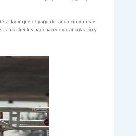
te aclarar que el pago del andamio no es el
os como clientes para hacer una vinculación y