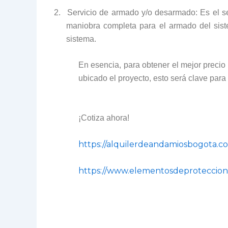
2.
Servicio de armado y/o desarmado: Es el s
maniobra completa para el armado del sist
sistema.
En esencia, para obtener el mejor precio
ubicado el proyecto, esto será clave para
¡Cotiza ahora!
https://alquilerdeandamiosbogota.c
https://www.elementosdeproteccion