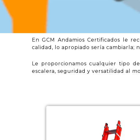
En GCM Andamios Certificados le rec
calidad, lo apropiado sería cambiarla; n
Le proporcionamos cualquier tipo de 
escalera, seguridad y versatilidad al m