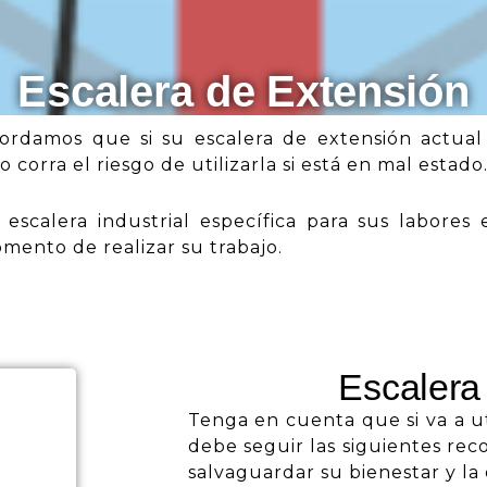
Escalera de Extensión
ordamos que si su escalera de extensión actua
o corra el riesgo de utilizarla si está en mal estado
escalera industrial específica para sus labores
omento de realizar su trabajo.
Escalera
Tenga en cuenta que si va a ut
debe seguir las siguientes re
salvaguardar su bienestar y la