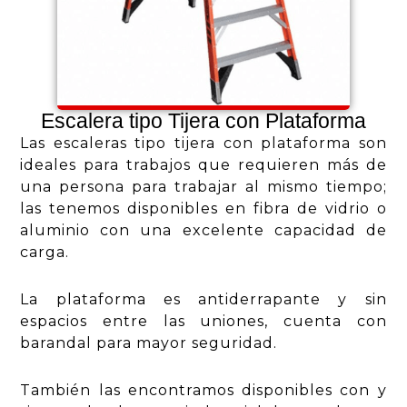
Escalera tipo Tijera con Plataforma
Las escaleras tipo tijera con plataforma son
ideales para trabajos que requieren más de
una persona para trabajar al mismo tiempo;
las tenemos disponibles en fibra de vidrio o
aluminio con una excelente capacidad de
carga.
La plataforma es antiderrapante y sin
espacios entre las uniones, cuenta con
barandal para mayor seguridad.
También las encontramos disponibles con y