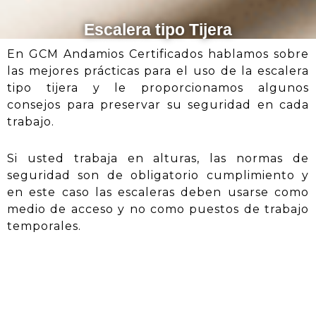
Escalera tipo Tijera
En GCM Andamios Certificados hablamos sobre
las mejores prácticas para el uso de la escalera
tipo tijera y le proporcionamos algunos
consejos para preservar su seguridad en cada
trabajo.
Si usted trabaja en alturas, las normas de
seguridad son de obligatorio cumplimiento y
en este caso las escaleras deben usarse como
medio de acceso y no como puestos de trabajo
temporales.