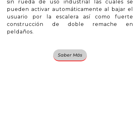
sin rueda de uso industrial las cuales se
pueden activar automáticamente al bajar el
usuario por la escalera así como fuerte
construcción de doble remache en
peldaños.
Saber Más