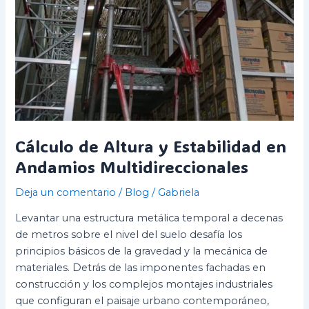
Cálculo de Altura y Estabilidad en
Andamios Multidireccionales
Deja un comentario
/
Blog
/
Gabriela
Levantar una estructura metálica temporal a decenas
de metros sobre el nivel del suelo desafía los
principios básicos de la gravedad y la mecánica de
materiales. Detrás de las imponentes fachadas en
construcción y los complejos montajes industriales
que configuran el paisaje urbano contemporáneo,