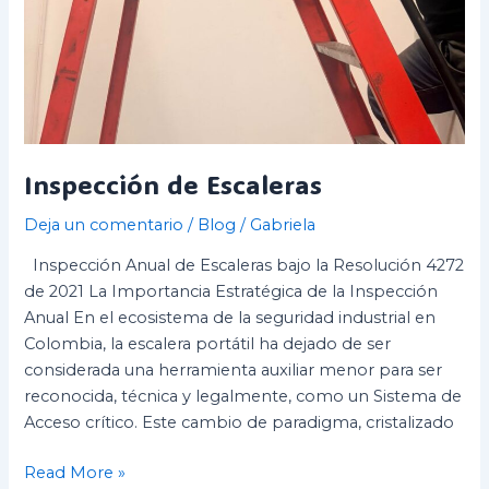
Inspección de Escaleras
Deja un comentario
/
Blog
/
Gabriela
Inspección Anual de Escaleras bajo la Resolución 4272
de 2021 La Importancia Estratégica de la Inspección
Anual En el ecosistema de la seguridad industrial en
Colombia, la escalera portátil ha dejado de ser
considerada una herramienta auxiliar menor para ser
reconocida, técnica y legalmente, como un Sistema de
Acceso crítico. Este cambio de paradigma, cristalizado
Read More »