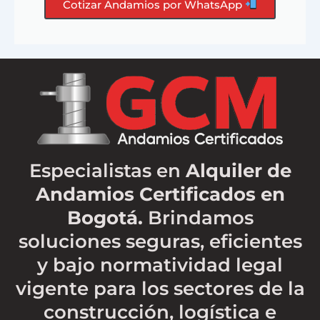
Cotizar Andamios por WhatsApp
Especialistas en
Alquiler de
Andamios Certificados en
Bogotá.
Brindamos
soluciones seguras, eficientes
y bajo normatividad legal
vigente para los sectores de la
construcción, logística e