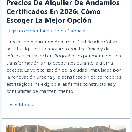
Precios De Alquiler De Andamios
Certificados En 2026: Cómo
Escoger La Mejor Opción
Deja un comentario
/
Blog
/
Gabriela
Precios de Alquiler de Andamios Certificados Cotiza
aquí tu alquiler El panorama arquitectónico y de
infraestructura civil en Bogotá ha experimentado una
transformación sin precedentes durante la última
década. La verticalización de la ciudad, impulsada por
la renovación urbana y la densificación de corredores
estratégicos, ha exigido a las firmas constructoras y
contratistas de mantenimiento
Read More »
Curso