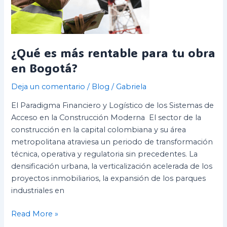
obra
en
Bogotá?
¿Qué es más rentable para tu obra
en Bogotá?
Deja un comentario
/
Blog
/
Gabriela
El Paradigma Financiero y Logístico de los Sistemas de
Acceso en la Construcción Moderna El sector de la
construcción en la capital colombiana y su área
metropolitana atraviesa un periodo de transformación
técnica, operativa y regulatoria sin precedentes. La
densificación urbana, la verticalización acelerada de los
proyectos inmobiliarios, la expansión de los parques
industriales en
Read More »