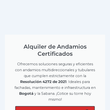
Alquiler de Andamios
Certificados
Ofrecemos soluciones seguras y eficientes
con andamios multidireccionales y tubulares
que cumplen estrictamente con la
Resolución 4272 de 2021
. Ideales para
fachadas, mantenimiento e infraestructura en
Bogotá
y la Sabana. ¡Cotice su torre hoy
mismo!