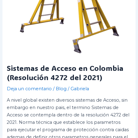
Sistemas de Acceso en Colombia
(Resolución 4272 del 2021)
Deja un comentario
/
Blog
/
Gabriela
A nivel global existen diversos sistemas de Acceso, sin
embargo en nuestro pais, el termino Sistemas de
Acceso se contempla dentro de la resolución 4272 del
2021. Norma técnica que establece los parametros
para ejecutar el programa de protección contra caidas
ademas de definir otros parametros generales para el