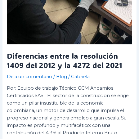
Diferencias entre la resolución
1409 del 2012 y la 4272 del 2021
Deja un comentario
/
Blog
/
Gabriela
Por: Equipo de trabajo Técnico GCM Andamios
Certificados SAS El sector de la construcción se erige
como un pilar insustituible de la economía
colombiana, un motor de desarrollo que impulsa el
progreso nacional y genera empleo a gran escala. Su
impacto es profundo y multifacético: con una
contribución del 4.3% al Producto Interno Bruto