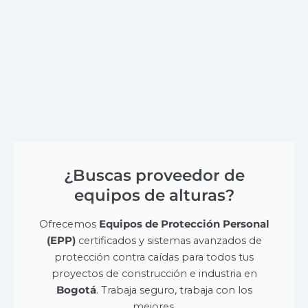
¿Buscas proveedor de
equipos de alturas?
Ofrecemos
Equipos de Protección Personal
(EPP)
certificados y sistemas avanzados de
protección contra caídas para todos tus
proyectos de construcción e industria en
Bogotá
. Trabaja seguro, trabaja con los
mejores.