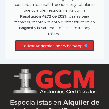
con andamios multidireccionales y tubulares
que cumplen estrictamente con la
Resolución 4272 de 2021
. Ideales para
fachadas, mantenimiento e infraestructura en
Bogotá
y la Sabana. ¡Cotice su torre hoy
mismo!
Cotizar Andamios por WhatsApp
Especialistas en
Alquiler de