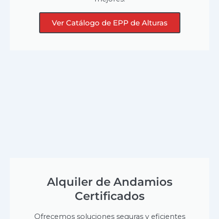
Ver Catálogo de EPP de Alturas
Alquiler de Andamios
Certificados
Ofrecemos soluciones seguras y eficientes