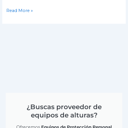
Read More »
¿Buscas proveedor de
equipos de alturas?
Ofrecemos
Equipos de Protección Personal