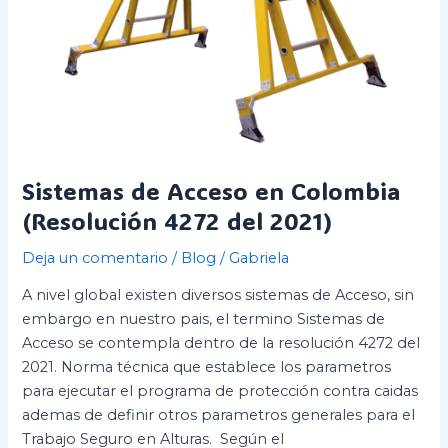
Sistemas de Acceso en Colombia
(Resolución 4272 del 2021)
Deja un comentario
/
Blog
/
Gabriela
A nivel global existen diversos sistemas de Acceso, sin
embargo en nuestro pais, el termino Sistemas de
Acceso se contempla dentro de la resolución 4272 del
2021. Norma técnica que establece los parametros
para ejecutar el programa de protección contra caidas
ademas de definir otros parametros generales para el
Trabajo Seguro en Alturas. Según el