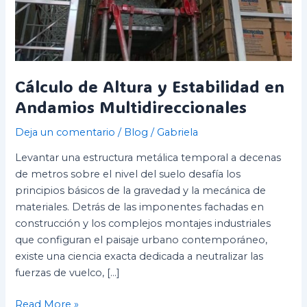
Cálculo de Altura y Estabilidad en
Andamios Multidireccionales
Deja un comentario
/
Blog
/
Gabriela
Levantar una estructura metálica temporal a decenas
de metros sobre el nivel del suelo desafía los
principios básicos de la gravedad y la mecánica de
materiales. Detrás de las imponentes fachadas en
construcción y los complejos montajes industriales
que configuran el paisaje urbano contemporáneo,
existe una ciencia exacta dedicada a neutralizar las
fuerzas de vuelco, […]
Read More »