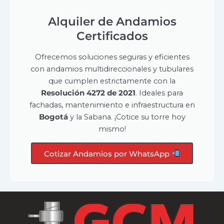
Alquiler de Andamios
Certificados
Ofrecemos soluciones seguras y eficientes
con andamios multidireccionales y tubulares
que cumplen estrictamente con la
Resolución 4272 de 2021
. Ideales para
fachadas, mantenimiento e infraestructura en
Bogotá
y la Sabana. ¡Cotice su torre hoy
mismo!
Cotizar Andamios por WhatsApp