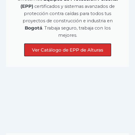
(EPP)
certificados y sistemas avanzados de
protección contra caídas para todos tus
proyectos de construcción e industria en
Bogotá
. Trabaja seguro, trabaja con los
mejores.
Ver Catálogo de EPP de Alturas