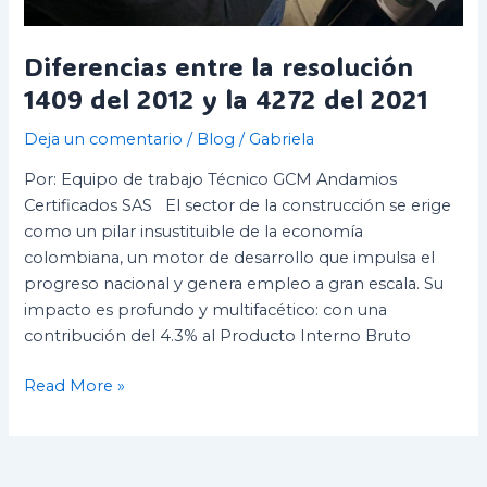
Diferencias entre la resolución
1409 del 2012 y la 4272 del 2021
Deja un comentario
/
Blog
/
Gabriela
Por: Equipo de trabajo Técnico GCM Andamios
Certificados SAS El sector de la construcción se erige
como un pilar insustituible de la economía
colombiana, un motor de desarrollo que impulsa el
progreso nacional y genera empleo a gran escala. Su
impacto es profundo y multifacético: con una
contribución del 4.3% al Producto Interno Bruto
Read More »