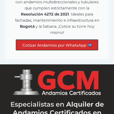
con andamios multidireccionales y tubulares
que cumplen estrictamente con la
Resolución 4272 de 2021
. Ideales para
fachadas, mantenimiento e infraestructura en
Bogotá
y la Sabana. ¡Cotice su torre hoy
mismo!
Cotizar Andamios por WhatsApp
Especialistas en
Alquiler de
Andamios Certificados en