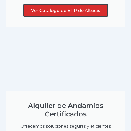
Ver Catálogo de EPP de Alturas
Alquiler de Andamios
Certificados
Ofrecemos soluciones seguras y eficientes