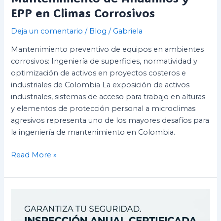
EPP en Climas Corrosivos
Deja un comentario
/
Blog
/
Gabriela
Mantenimiento preventivo de equipos en ambientes
corrosivos: Ingeniería de superficies, normatividad y
optimización de activos en proyectos costeros e
industriales de Colombia La exposición de activos
industriales, sistemas de acceso para trabajo en alturas
y elementos de protección personal a microclimas
agresivos representa uno de los mayores desafíos para
la ingeniería de mantenimiento en Colombia.
Read More »
Diferencias
entre
la