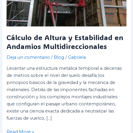
Cálculo de Altura y Estabilidad en
Andamios Multidireccionales
Deja un comentario
/
Blog
/
Gabriela
Levantar una estructura metálica temporal a decenas
de metros sobre el nivel del suelo desafía los
principios básicos de la gravedad y la mecánica de
materiales. Detrás de las imponentes fachadas en
construcción y los complejos montajes industriales
que configuran el paisaje urbano contemporáneo,
existe una ciencia exacta dedicada a neutralizar las
fuerzas de vuelco, […]
Read More »