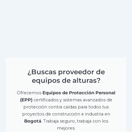
¿Buscas proveedor de
equipos de alturas?
Ofrecemos
Equipos de Protección Personal
(EPP)
certificados y sistemas avanzados de
protección contra caídas para todos tus
proyectos de construcción e industria en
Bogotá
. Trabaja seguro, trabaja con los
mejores.