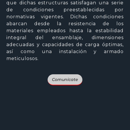
que dichas estructuras satisfagan una serie
de condiciones preestablecidas por
normativas vigentes. Dichas condiciones
abarcan desde la resistencia de los
materiales empleados hasta la estabilidad
integral del ensamblaje, dimensiones
adecuadas y capacidades de carga óptimas,
así como una instalación y armado
meticulosos.
Comunícate