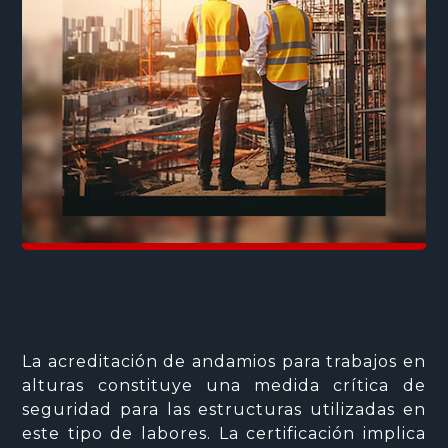
La acreditación de andamios para trabajos en
alturas constituye una medida crítica de
seguridad para las estructuras utilizadas en
este tipo de labores. La certificación implica