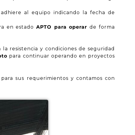
 adhiere al equipo indicando la fecha de
tra en estado
APTO para operar
de forma
 la resistencia y condiciones de seguridad
pto
para continuar operando en proyectos
s para sus requerimientos y contamos con